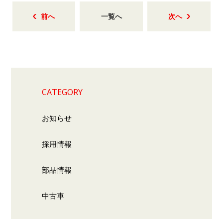
前へ
一覧へ
次へ
CATEGORY
お知らせ
採用情報
部品情報
中古車