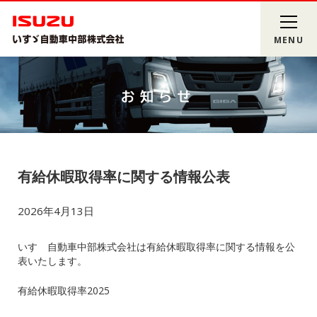
MENU
有給休暇取得率に関する情報公表
2026年4月13日
いすゞ自動車中部株式会社は有給休暇取得率に関する情報を公
表いたします。
有給休暇取得率2025